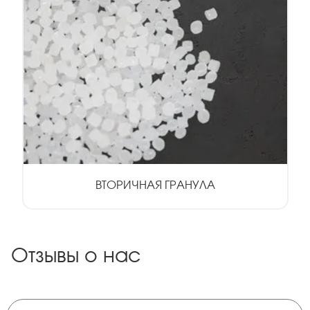
ВТОРИЧНАЯ ГРАНУЛА
Отзывы о нас