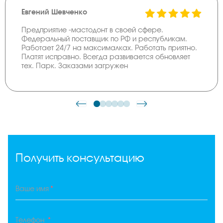
Евгений Шевченко
Предприятие -мастодонт в своей сфере.
Федеральный поставщик по РФ и республикам.
Работает 24/7 на максималках. Работать приятно.
Платят исправно. Всегда развивается обновляет
тех. Парк. Заказами загружен
Получить консультацию
*
Ваше имя
*
Телефон