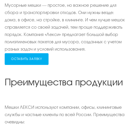
Мусорные мешки — простое, но важное решение для
сбора и транспортировки отходов. Они нужны везде:
дома, в офисе, на стройке, в клининге. И чем лучше мешок
справляется со своей задачей, тем проще поддерживать
порядок. Компания «Лекси» предлагает большой выбор
полиэтиленовых пакетов для мусора, созданных с учетом
разных задач и условий использования.
ОСТАВИТЬ ЗАЯВКУ
Преимущества продукции
Мешки ЛЕКСИ используют компании, офисы, клининговые
службы и частные клиенты по всей России. Преимущества
очевидны: