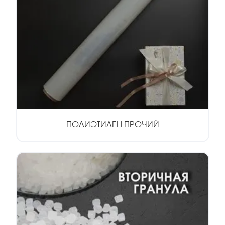
ПОЛИЭТИЛЕН ПРОЧИЙ