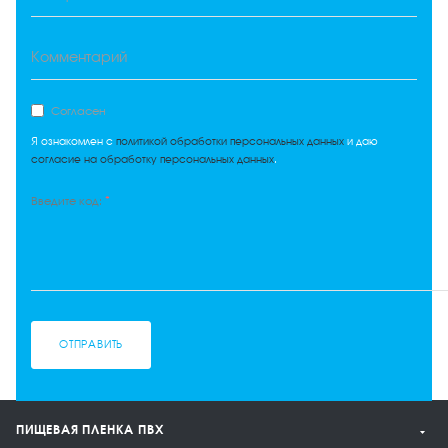
Комментарий
Согласен
Я ознакомлен с
политикой обработки персональных данных
и даю
согласие на обработку персональных данных
.
*
Введите код:
ОТПРАВИТЬ
ПИЩЕВАЯ ПЛЕНКА ПВХ