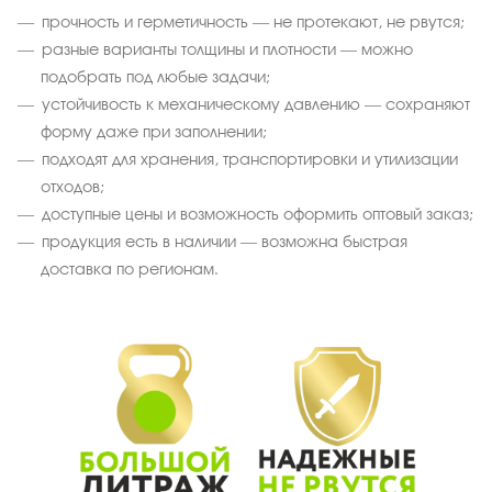
прочность и герметичность — не протекают, не рвутся;
разные варианты толщины и плотности — можно
подобрать под любые задачи;
устойчивость к механическому давлению — сохраняют
форму даже при заполнении;
подходят для хранения, транспортировки и утилизации
отходов;
доступные цены и возможность оформить оптовый заказ;
продукция есть в наличии — возможна быстрая
доставка по регионам.