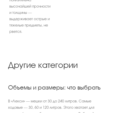
полиэтилена
высочайшей прочности
и толщины —
выдерживает острые и
тяжелые предметы, не
рвется.
Другие категории
Объемы и размеры: что выбрать
В «Лекси» — мешки от 30 до 240 литров. Самые
ходовые — 30, 60 и 120 литров. Этого хватает для