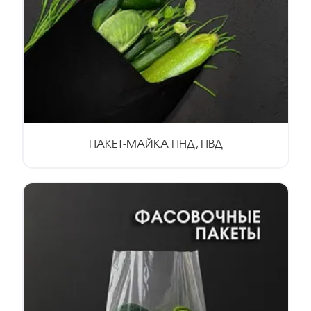
ПАКЕТ-МАЙКА ПНД, ПВД