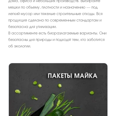
дома, офиса и небольших производств. Выбирайте
мешки по объему, плотности и назначению — под
легкий мусор или тяжелые строительные отходы. Вся
продукция сделана по современным стандартам и
безопасна для утилизации.
В ассортименте есть биоразлагаемые варианты. Они
безопасны для природы и подходят тем, кто заботится
об экологии.