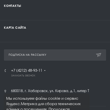
КОНТАКТЫ
КАРТА САЙТА
ПОДПИСКА НА РАССЫЛКУ
+7 (4212) 48-93-11
ЗАКАЗАТЬ ЗВОНОК
680018, г. Хабаровск, ул. Кирова, д.1, литер Т
Мы используем файлы cookie и сервис
Яндекс.Метрика для сбора технических
данных о посещениях. Продолжая