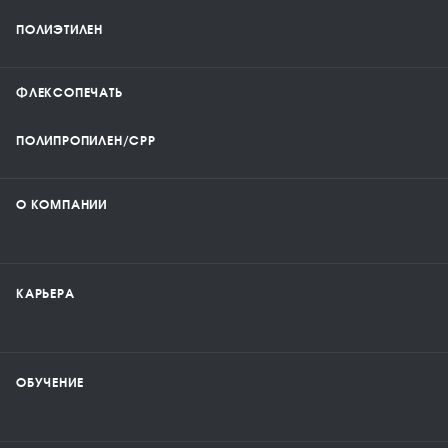
ПОЛИЭТИЛЕН
ФЛЕКСОПЕЧАТЬ
ПОЛИПРОПИЛЕН/CPP
О КОМПАНИИ
КАРЬЕРА
ОБУЧЕНИЕ