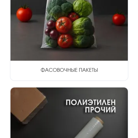
ФАСОВОЧНЫЕ ПАКЕТЫ