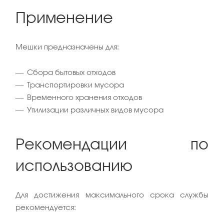
Применение
Мешки предназначены для:
Сбора бытовых отходов
Транспортировки мусора
Временного хранения отходов
Утилизации различных видов мусора
Рекомендации по
использованию
Для достижения максимального срока службы
рекомендуется: