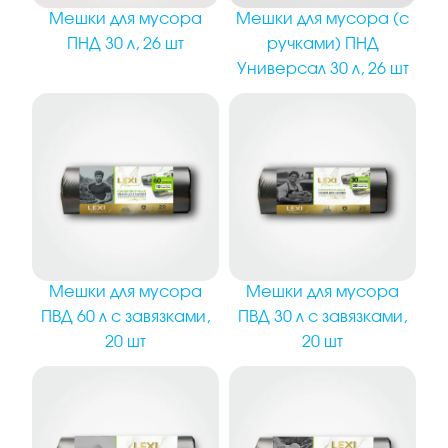
Мешки для мусора
Мешки для мусора (с
ПНД 30 л, 26 шт
ручками) ПНД
Универсал 30 л, 26 шт
Мешки для мусора
Мешки для мусора
ПВД 30 л с завязками,
ПВД 60 л с завязками,
20 шт
20 шт