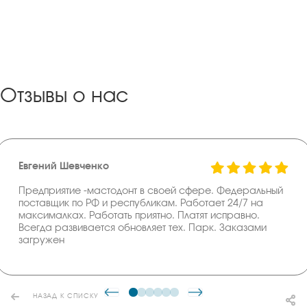
Отзывы о нас
Евгений Шевченко
Предприятие -мастодонт в своей сфере. Федеральный
поставщик по РФ и республикам. Работает 24/7 на
максималках. Работать приятно. Платят исправно.
Всегда развивается обновляет тех. Парк. Заказами
загружен
НАЗАД К СПИСКУ