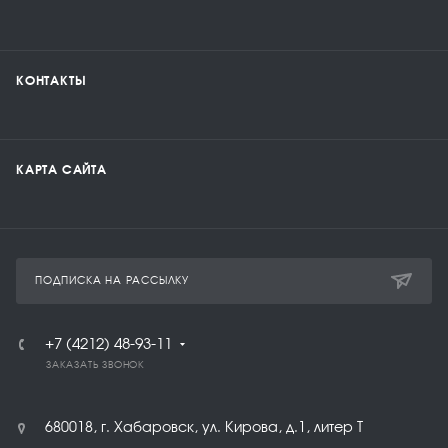
КОНТАКТЫ
КАРТА САЙТА
ПОДПИСКА НА РАССЫЛКУ
+7 (4212) 48-93-11
ЗАКАЗАТЬ ЗВОНОК
680018, г. Хабаровск, ул. Кирова, д.1, литер Т