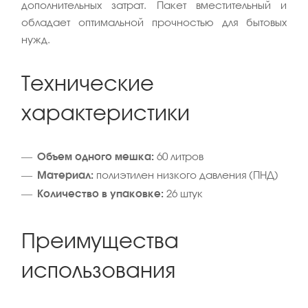
дополнительных затрат. Пакет вместительный и
обладает оптимальной прочностью для бытовых
нужд.
Технические
характеристики
Объем одного мешка:
60 литров
Материал:
полиэтилен низкого давления (ПНД)
Количество в упаковке:
26 штук
Преимущества
использования