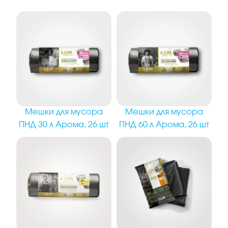
Мешки для мусора
Мешки для мусора
ПНД 30 л Арома, 26 шт
ПНД 60 л Арома, 26 шт