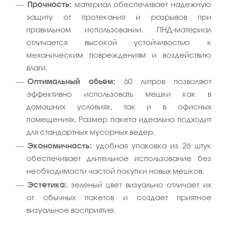
Прочность:
материал обеспечивает надежную
защиту от протекания и разрывов при
правильном использовании. ПНД-материал
отличается высокой устойчивостью к
механическим повреждениям и воздействию
влаги.
Оптимальный объем:
60 литров позволяют
эффективно использовать мешки как в
домашних условиях, так и в офисных
помещениях. Размер пакета идеально подходит
для стандартных мусорных ведер.
Экономичность:
удобная упаковка из 26 штук
обеспечивает длительное использование без
необходимости частой покупки новых мешков.
Эстетика:
зеленый цвет визуально отличает их
от обычных пакетов и создает приятное
визуальное восприятие.