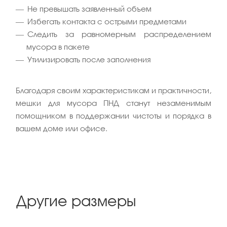
Не превышать заявленный объем
Избегать контакта с острыми предметами
Следить за равномерным распределением
мусора в пакете
Утилизировать после заполнения
Благодаря своим характеристикам и практичности,
мешки для мусора ПНД станут незаменимым
помощником в поддержании чистоты и порядка в
вашем доме или офисе.
Другие размеры