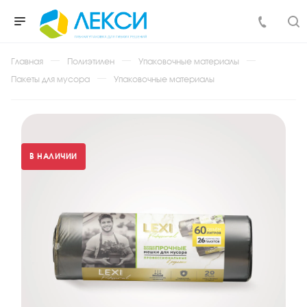
Главная
Полиэтилен
Упаковочные материалы
Пакеты для мусора
Упаковочные материалы
В НАЛИЧИИ