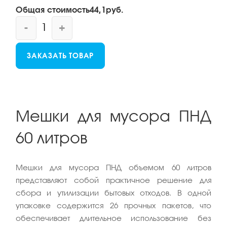
Общая стоимость
44,1
руб.
-
+
ЗАКАЗАТЬ ТОВАР
Мешки для мусора ПНД
60 литров
Мешки для мусора ПНД объемом 60 литров
представляют собой практичное решение для
сбора и утилизации бытовых отходов. В одной
упаковке содержится 26 прочных пакетов, что
обеспечивает длительное использование без