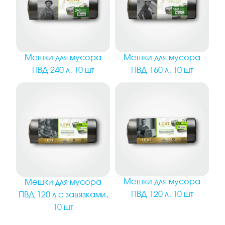
Мешки для мусора
Мешки для мусора
ПВД 240 л, 10 шт
ПВД 160 л, 10 шт
Мешки для мусора
Мешки для мусора
ПВД 120 л, 10 шт
ПВД 120 л с завязками,
10 шт