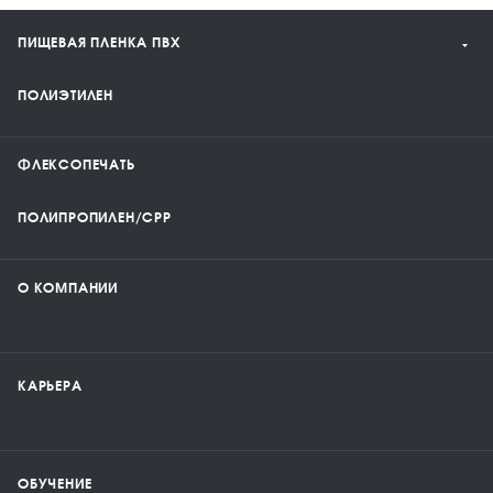
ПИЩЕВАЯ ПЛЕНКА ПВХ
ПОЛИЭТИЛЕН
ФЛЕКСОПЕЧАТЬ
ПОЛИПРОПИЛЕН/CPP
О КОМПАНИИ
КАРЬЕРА
ОБУЧЕНИЕ