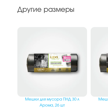
Другие размеры
Мешки для мусора ПНД 30 л
Мешк
Арома, 26 шт