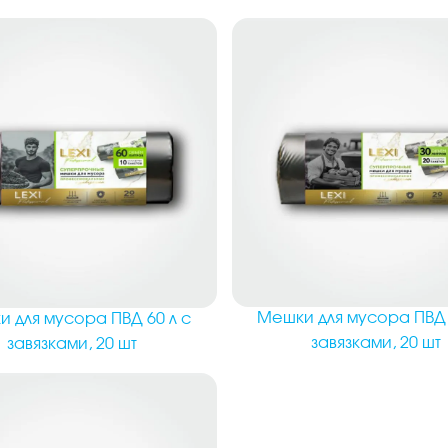
Мешки для мусора ПВД 
 для мусора ПВД 60 л с
завязками, 20 шт
завязками, 20 шт