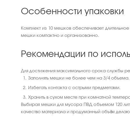
Особенности упаковки
Комплект из 10 мешков обеспечивает длительное
мешки компактно и организованно.
Рекомендации по испол
Для достижения максимального срока службы ре
Заполнять мешки не более чем на 3/4 объема.
Избегать контакта с острыми предметами.
Хранить в сухом месте при комнатной темпера
Выбирая мешки для мусора ПВД объемом 120 литр
качество материала и продуманный объём делаю