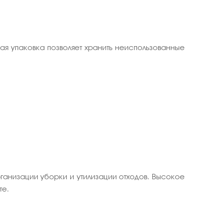
ая упаковка позволяет хранить неиспользованные
ганизации уборки и утилизации отходов. Высокое
те.