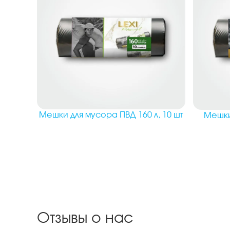
Мешки для мусора ПВД 160 л, 10 шт
Мешки
Отзывы о нас