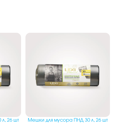
л, 26 шт
Мешки для мусора ПНД 30 л, 26 шт