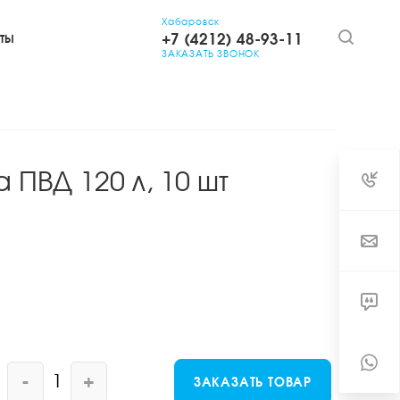
Хабаровск
+7 (4212) 48-93-11
ТЫ
ЗАКАЗАТЬ ЗВОНОК
ПВД 120 л, 10 шт
-
+
ЗАКАЗАТЬ ТОВАР