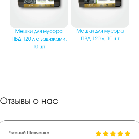
Мешки для мусора
Мешки для мусора
ПВД 120 л, 10 шт
ПВД 120 л с завязками,
10 шт
Отзывы о нас
Евгений Шевченко