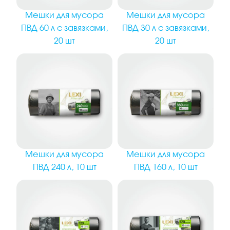
Мешки для мусора
Мешки для мусора
ПВД 30 л с завязками,
ПВД 60 л с завязками,
20 шт
20 шт
Мешки для мусора
Мешки для мусора
ПВД 240 л, 10 шт
ПВД 160 л, 10 шт