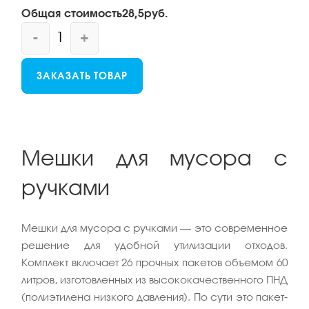
Общая стоимость
28,5
руб.
-
+
ЗАКАЗАТЬ ТОВАР
Мешки для мусора с
ручками
Мешки для мусора с ручками — это современное
решение для удобной утилизации отходов.
Комплект включает 26 прочных пакетов объемом 60
литров, изготовленных из высококачественного ПНД
(полиэтилена низкого давления). По сути это пакет-