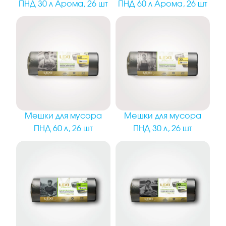
ПНД 30 л Арома, 26 шт
ПНД 60 л Арома, 26 шт
Мешки для мусора
Мешки для мусора
ПНД 60 л, 26 шт
ПНД 30 л, 26 шт