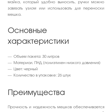
майка, который удобно выносить, ручки можно
завязать узлом или использовать для переноски
мешка.
Основные
характеристики
Объем пакета: 30 литров
Материал: ПНД (полиэтилен низкого давления)
Цвет: черный
Количество в упаковке: 26 штук
Преимущества
Прочность и надежность мешков обеспечивается