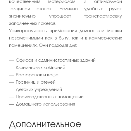
качественным материалом и оптимальной
толщиной стенок. Наличие удобных ручек
значительно упрощает транспортировку
заполненных пакетов.
Универсальность применения делает эти мешки
незаменимыми как в быту, так и в коммерческих
помещениях. Они подходят для:
Офисов и административных зданий
Клининговых компаний
Ресторанов и кафе
Гостиниц и отелей
Детских учреждений
Производственных помещений
Домашнего использования
Дополнительное