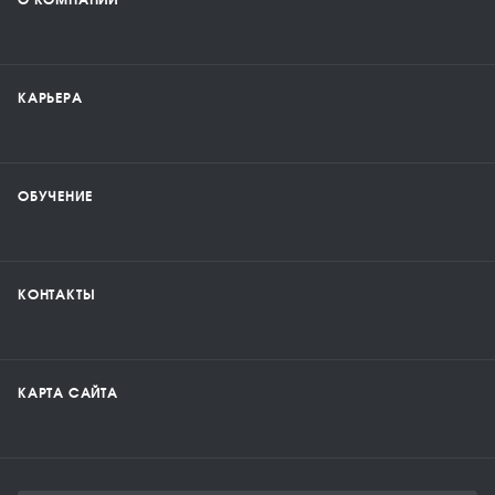
О КОМПАНИИ
КАРЬЕРА
ОБУЧЕНИЕ
КОНТАКТЫ
КАРТА САЙТА