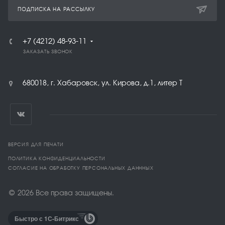
ПОДПИСКА НА РАССЫЛКУ
+7 (4212) 48-93-11
ЗАКАЗАТЬ ЗВОНОК
680018, г. Хабаровск, ул. Кирова, д.1, литер Т
ВЕРСИЯ ДЛЯ ПЕЧАТИ
ПОЛИТИКА КОНФИДЕНЦИАЛЬНОСТИ
СОГЛАСИЕ НА ОБРАБОТКУ ПЕРСОНАЛЬНЫХ ДАНННЫХ
© 2026 Все права защищены.
Быстро с 1С-Битрикс