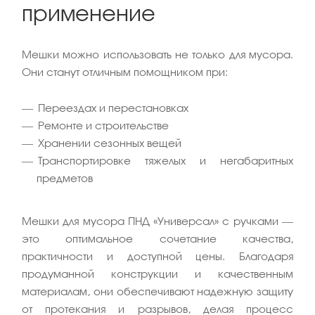
применение
Мешки можно использовать не только для мусора.
Они станут отличным помощником при:
Переездах и перестановках
Ремонте и строительстве
Хранении сезонных вещей
Транспортировке тяжелых и негабаритных
предметов
Мешки для мусора ПНД «Универсал» с ручками —
это оптимальное сочетание качества,
практичности и доступной цены. Благодаря
продуманной конструкции и качественным
материалам, они обеспечивают надежную защиту
от протекания и разрывов, делая процесс