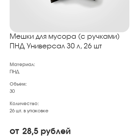
Мешки для мусора (с ручками)
ПНД Универсал 30 л, 26 шт
Материал:
ПНД
Объем:
30
Количество:
26 шт. в упаковке
от
28,5
рублей