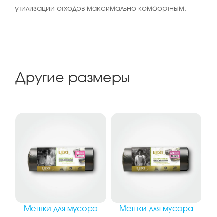
утилизации отходов максимально комфортным.
Другие размеры
Мешки для мусора
Мешки для мусора