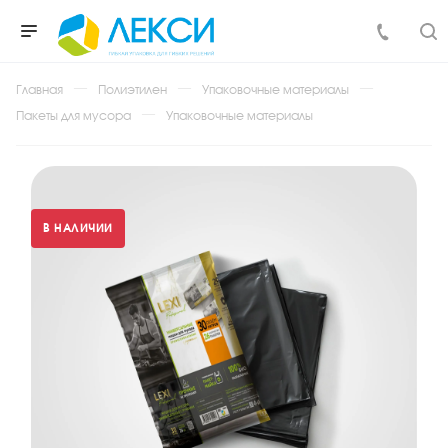
Главная
Полиэтилен
Упаковочные материалы
Пакеты для мусора
Упаковочные материалы
В НАЛИЧИИ